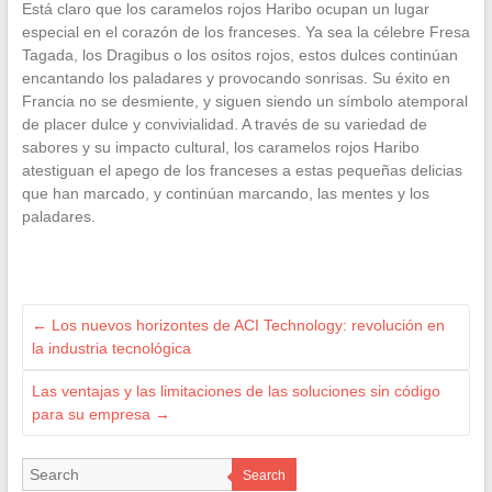
Está claro que los caramelos rojos Haribo ocupan un lugar
especial en el corazón de los franceses. Ya sea la célebre Fresa
Tagada, los Dragibus o los ositos rojos, estos dulces continúan
encantando los paladares y provocando sonrisas. Su éxito en
Francia no se desmiente, y siguen siendo un símbolo atemporal
de placer dulce y convivialidad. A través de su variedad de
sabores y su impacto cultural, los caramelos rojos Haribo
atestiguan el apego de los franceses a estas pequeñas delicias
que han marcado, y continúan marcando, las mentes y los
paladares.
←
Los nuevos horizontes de ACI Technology: revolución en
la industria tecnológica
Las ventajas y las limitaciones de las soluciones sin código
para su empresa
→
Search