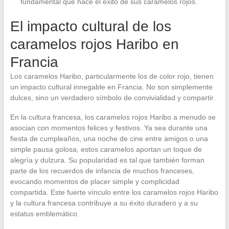
fundamental que hace el éxito de sus caramelos rojos.
El impacto cultural de los
caramelos rojos Haribo en
Francia
Los caramelos Haribo, particularmente los de color rojo, tienen
un impacto cultural innegable en Francia. No son simplemente
dulces, sino un verdadero símbolo de convivialidad y compartir.
En la cultura francesa, los caramelos rojos Haribo a menudo se
asocian con momentos felices y festivos. Ya sea durante una
fiesta de cumpleaños, una noche de cine entre amigos o una
simple pausa golosa, estos caramelos aportan un toque de
alegría y dulzura. Su popularidad es tal que también forman
parte de los recuerdos de infancia de muchos franceses,
evocando momentos de placer simple y complicidad
compartida. Este fuerte vínculo entre los caramelos rojos Haribo
y la cultura francesa contribuye a su éxito duradero y a su
estatus emblemático.