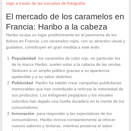
viaje a través de las escuelas de fotografía
El mercado de los caramelos en
Francia: Haribo a la cabeza
Haribo ocupa un lugar predominante en el panorama de los
dulces en Francia. Los caramelos rojos, con su atractivo visual y
gustativo, contribuyen en gran medida a este éxito.
Popularidad
: los caramelos de color rojo, en particular los
de la marca Haribo, suelen estar a la cabeza de las ventas.
Seducen a un amplio público gracias a su apariencia
apetecible y a su sabor distintivo.
Publicidad
: Haribo ha sabido crear campañas publicitarias
memorables que han contribuido a reforzar la notoriedad de
sus productos. Los eslóganes pegajosos y los visuales
coloridos han dejado una huella duradera en la mente de los
consumidores.
Innovación
: para responder a las expectativas de los
consumidores, Haribo innova constantemente al ofrecer
nuevos sabores y texturas, mientras preserva el sabor