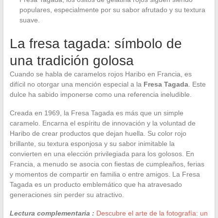
populares, especialmente por su sabor afrutado y su textura
suave.
La fresa tagada: símbolo de
una tradición golosa
Cuando se habla de caramelos rojos Haribo en Francia, es
difícil no otorgar una mención especial a la
Fresa Tagada
. Este
dulce ha sabido imponerse como una referencia ineludible.
Creada en 1969, la Fresa Tagada es más que un simple
caramelo. Encarna el espíritu de innovación y la voluntad de
Haribo de crear productos que dejan huella. Su color rojo
brillante, su textura esponjosa y su sabor inimitable la
convierten en una elección privilegiada para los golosos. En
Francia, a menudo se asocia con fiestas de cumpleaños, ferias
y momentos de compartir en familia o entre amigos. La Fresa
Tagada es un producto emblemático que ha atravesado
generaciones sin perder su atractivo.
Lectura complementaria :
Descubre el arte de la fotografía: un