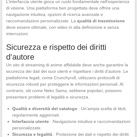
L’interfaccia utente gioca un ruolo fondamentale nell’esperienza
di visione. Una piattaforma ben progettata deve offrire una
navigazione intuitiva, opzioni di ricerca avanzate e
raccomandazioni personalizzate. La
qualità di trasmissione
deve essere ottimale, con video in alta definizione e senza
interruzioni.
Sicurezza e rispetto dei diritti
d’autore
Un sito di streaming di anime affidabile deve anche garantire la
sicurezza dei dati dei suoi utenti e rispettare i diritti d’autore. Le
piattaforme legali, come Crunchyroll, utilizzano protocolli di
sicurezza robusti per proteggere le informazioni personali. Al
contrario, siti come Neko Sama, sebbene popolari, possono
presentare problemi di legalità e sicurezza.
Qualità e diversità del catalogo
: Un’ampia scelta di titoli,
regolarmente aggiornati.
Interfaccia utente
: Navigazione intuitiva e raccomandazioni
personalizzate.
Sicurezza e legalità
: Protezione dei dati e rispetto dei diritti