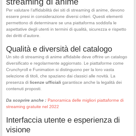
streaming di anime
Per valutare l’affidabilità dei siti di streaming di anime, devono
essere presi in considerazione diversi criteri. Questi elementi
permettono di determinare se una piattaforma soddisfa le
aspettative degli utenti in termini di qualità, sicurezza e rispetto
dei diritti d’autore.
Qualità e diversità del catalogo
Un sito di streaming di anime affidabile deve offrire un catalogo
diversificato e regolarmente aggiornato. Le piattaforme come
Crunchyroll e Funimation si distinguono per la loro vasta
selezione di titoli, che spaziano dai classici alle novità. La
presenza di
licenze ufficiali
garantisce anche la legalità dei
contenuti proposti.
Da scoprire anche :
Panoramica delle migliori piattaforme di
streaming gratuite nel 2022
Interfaccia utente e esperienza di
visione