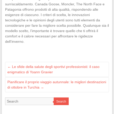
surriscaldamento. Canada Goose, Moncler, The North Face e
Patagonia offrono prodotti di alta qualità, rispondendo alle
esigenze di ciascuno. I criteri di scelta, le innovazioni
tecnologiche e le opinioni degli utenti sono tutti elementi da
considerare per fare la migliore scelta possibile. Qualunque sia il
modello scelto, l’importante è trovare quello che ti offrirà il
comfort e il calore necessari per affrontare le rigidezze
dell’inverno.
←
Le sfide della salute degli sportivi professionisti: il caso
enigmatico di Yoann Gravier
Pianificare il proprio viaggio autunnale: le migliori destinazioni
di ottobre in Turchia
→
Search