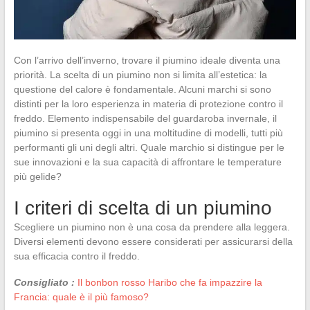
Con l’arrivo dell’inverno, trovare il piumino ideale diventa una
priorità. La scelta di un piumino non si limita all’estetica: la
questione del calore è fondamentale. Alcuni marchi si sono
distinti per la loro esperienza in materia di protezione contro il
freddo. Elemento indispensabile del guardaroba invernale, il
piumino si presenta oggi in una moltitudine di modelli, tutti più
performanti gli uni degli altri. Quale marchio si distingue per le
sue innovazioni e la sua capacità di affrontare le temperature
più gelide?
I criteri di scelta di un piumino
Scegliere un piumino non è una cosa da prendere alla leggera.
Diversi elementi devono essere considerati per assicurarsi della
sua efficacia contro il freddo.
Consigliato :
Il bonbon rosso Haribo che fa impazzire la
Francia: quale è il più famoso?