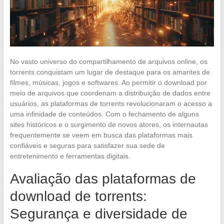
No vasto universo do compartilhamento de arquivos online, os
torrents conquistam um lugar de destaque para os amantes de
filmes, músicas, jogos e softwares. Ao permitir o download por
meio de arquivos que coordenam a distribuição de dados entre
usuários, as plataformas de torrents revolucionaram o acesso a
uma infinidade de conteúdos. Com o fechamento de alguns
sites históricos e o surgimento de novos atores, os internautas
frequentemente se veem em busca das plataformas mais
confiáveis e seguras para satisfazer sua sede de
entretenimento e ferramentas digitais.
Avaliação das plataformas de
download de torrents:
Segurança e diversidade de