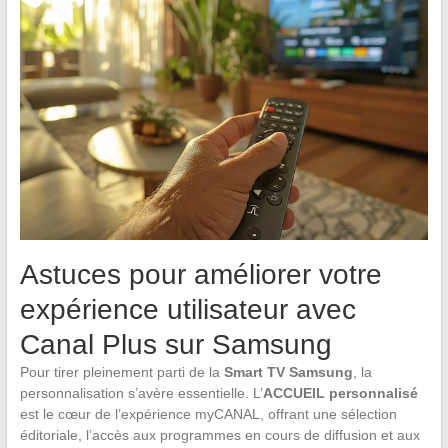
Astuces pour améliorer votre
expérience utilisateur avec
Canal Plus sur Samsung
Pour tirer pleinement parti de la
Smart TV Samsung
, la
personnalisation s’avère essentielle. L’
ACCUEIL personnalisé
est le cœur de l’expérience myCANAL, offrant une sélection
éditoriale, l’accès aux programmes en cours de diffusion et aux