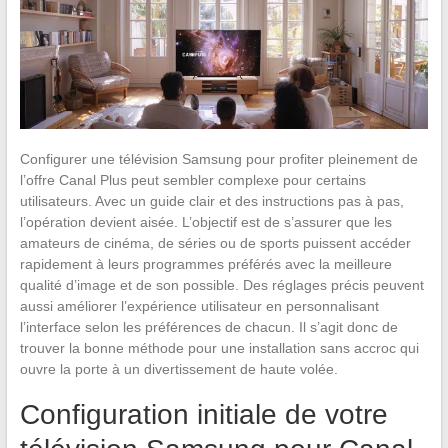
Configurer une télévision Samsung pour profiter pleinement de
l’offre Canal Plus peut sembler complexe pour certains
utilisateurs. Avec un guide clair et des instructions pas à pas,
l’opération devient aisée. L’objectif est de s’assurer que les
amateurs de cinéma, de séries ou de sports puissent accéder
rapidement à leurs programmes préférés avec la meilleure
qualité d’image et de son possible. Des réglages précis peuvent
aussi améliorer l’expérience utilisateur en personnalisant
l’interface selon les préférences de chacun. Il s’agit donc de
trouver la bonne méthode pour une installation sans accroc qui
ouvre la porte à un divertissement de haute volée.
Configuration initiale de votre