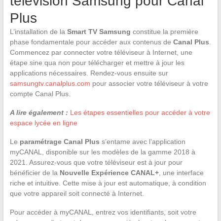
télévision Samsung pour Canal
Plus
L’installation de la
Smart TV Samsung
constitue la première
phase fondamentale pour accéder aux contenus de
Canal Plus
.
Commencez par connecter votre téléviseur à Internet, une
étape sine qua non pour télécharger et mettre à jour les
applications nécessaires. Rendez-vous ensuite sur
samsungtv.canalplus.com
pour associer votre téléviseur à votre
compte Canal Plus.
A lire également :
Les étapes essentielles pour accéder à votre
espace lycée en ligne
Le
paramétrage Canal Plus
s’entame avec l’application
myCANAL, disponible sur les modèles de la gamme 2018 à
2021. Assurez-vous que votre téléviseur est à jour pour
bénéficier de la
Nouvelle Expérience CANAL+
, une interface
riche et intuitive. Cette mise à jour est automatique, à condition
que votre appareil soit connecté à Internet.
Pour accéder à myCANAL, entrez vos identifiants, soit votre