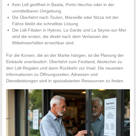
Kein Lidl geöffnet in Bastia, Porto-Vecchio oder in der
unmittelbaren Umgebung.
Die Überfahrt nach Toulon, Marseille oder Nizza mit der
Fähre bleibt die schnellste Lösung.
Die Lidl-Filialen in Hyères, La Garde und La Seyne-sur-Mer
sind die ersten, die direkt nach dem Verlassen der
Mittelmeerhäfen erreichbar sind.
Für die Korsen, die an der Marke hängen, ist die Planung der
Einkäufe unerlässlich: Überfahrt zum Festland, Abstecher zu
den Lidl-Regalen und dann Rückkehr zur Insel. Die neuesten
Informationen zu Öffnungszeiten, Adressen und
Dienstleistungen sind in spezialisierten Ressourcen zu finden.