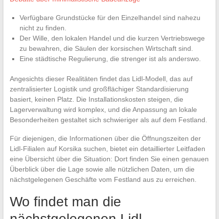
Verfügbare Grundstücke für den Einzelhandel sind nahezu
nicht zu finden.
Der Wille, den lokalen Handel und die kurzen Vertriebswege
zu bewahren, die Säulen der korsischen Wirtschaft sind.
Eine städtische Regulierung, die strenger ist als anderswo.
Angesichts dieser Realitäten findet das Lidl-Modell, das auf
zentralisierter Logistik und großflächiger Standardisierung
basiert, keinen Platz. Die Installationskosten steigen, die
Lagerverwaltung wird komplex, und die Anpassung an lokale
Besonderheiten gestaltet sich schwieriger als auf dem Festland.
Für diejenigen, die Informationen über die Öffnungszeiten der
Lidl-Filialen auf Korsika suchen, bietet ein detaillierter Leitfaden
eine Übersicht über die Situation: Dort finden Sie einen genauen
Überblick über die Lage sowie alle nützlichen Daten, um die
nächstgelegenen Geschäfte vom Festland aus zu erreichen.
Wo findet man die
nächstgelegenen Lidl-