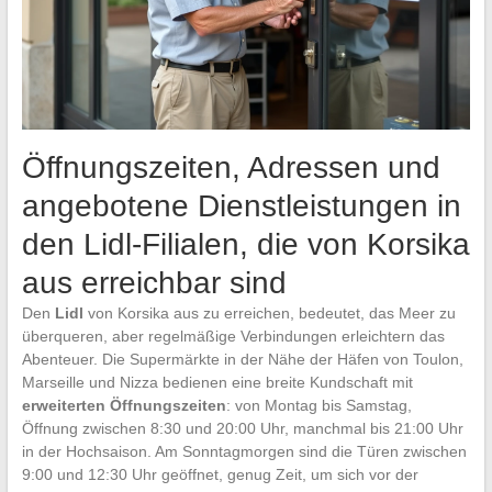
Öffnungszeiten, Adressen und
angebotene Dienstleistungen in
den Lidl-Filialen, die von Korsika
aus erreichbar sind
Den
Lidl
von Korsika aus zu erreichen, bedeutet, das Meer zu
überqueren, aber regelmäßige Verbindungen erleichtern das
Abenteuer. Die Supermärkte in der Nähe der Häfen von Toulon,
Marseille und Nizza bedienen eine breite Kundschaft mit
erweiterten Öffnungszeiten
: von Montag bis Samstag,
Öffnung zwischen 8:30 und 20:00 Uhr, manchmal bis 21:00 Uhr
in der Hochsaison. Am Sonntagmorgen sind die Türen zwischen
9:00 und 12:30 Uhr geöffnet, genug Zeit, um sich vor der