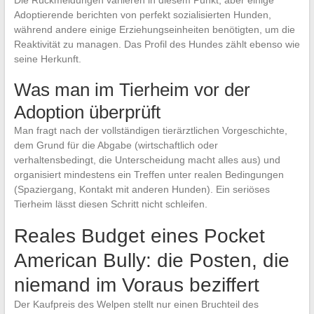
Die Rückmeldungen variieren in diesem Punkt, aber einige
Adoptierende berichten von perfekt sozialisierten Hunden,
während andere einige Erziehungseinheiten benötigten, um die
Reaktivität zu managen. Das Profil des Hundes zählt ebenso wie
seine Herkunft.
Was man im Tierheim vor der
Adoption überprüft
Man fragt nach der vollständigen tierärztlichen Vorgeschichte,
dem Grund für die Abgabe (wirtschaftlich oder
verhaltensbedingt, die Unterscheidung macht alles aus) und
organisiert mindestens ein Treffen unter realen Bedingungen
(Spaziergang, Kontakt mit anderen Hunden). Ein seriöses
Tierheim lässt diesen Schritt nicht schleifen.
Reales Budget eines Pocket
American Bully: die Posten, die
niemand im Voraus beziffert
Der Kaufpreis des Welpen stellt nur einen Bruchteil des