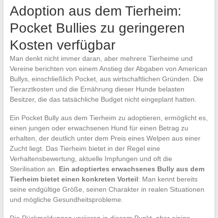
Adoption aus dem Tierheim:
Pocket Bullies zu geringeren
Kosten verfügbar
Man denkt nicht immer daran, aber mehrere Tierheime und
Vereine berichten von einem Anstieg der Abgaben von American
Bullys, einschließlich Pocket, aus wirtschaftlichen Gründen. Die
Tierarztkosten und die Ernährung dieser Hunde belasten
Besitzer, die das tatsächliche Budget nicht eingeplant hatten.
Ein Pocket Bully aus dem Tierheim zu adoptieren, ermöglicht es,
einen jungen oder erwachsenen Hund für einen Betrag zu
erhalten, der deutlich unter dem Preis eines Welpen aus einer
Zucht liegt. Das Tierheim bietet in der Regel eine
Verhaltensbewertung, aktuelle Impfungen und oft die
Sterilisation an.
Ein adoptiertes erwachsenes Bully aus dem
Tierheim bietet einen konkreten Vorteil
: Man kennt bereits
seine endgültige Größe, seinen Charakter in realen Situationen
und mögliche Gesundheitsprobleme.