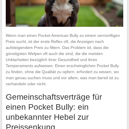
Wenn man einen Pocket American Bully zu einem vernünftigen
Preis sucht, ist der erste Reflex oft, die Anzeigen nach
aufsteigendem Preis zu filtern. Das Problem ist, dass die
günstigsten Welpen oft auch die sind, die die meisten
Unklarheiten bezüglich ihrer Gesundheit und ihres
Temperaments aufweisen. Einen erschwinglichen Pocket Bully
zu finden, ohne die Qualität zu opfern, erfordert zu wissen, wo
man genau suchen muss und vor allem, was man bereit ist zu
verhandeln oder nicht.
Gemeinschaftsverträge für
einen Pocket Bully: ein
unbekannter Hebel zur
Preissenkung