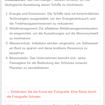
ökologische Auswirkung seiner Schiffe zu minimieren.
Energie und Emissionen: Die Schiffe sind mit fortschrittlichen
Technologien ausgestattet, um den Energieverbrauch und
die Treibhausgasemissionen zu reduzieren.
Abfallmanagement: Ein effektives Abfallmanagementsystem
ist eingerichtet, um die Auswirkungen auf die Meeresumwelt
zu minimieren.
Wasserschutz: Initiativen werden umgesetzt, um Süßwasser
an Bord zu sparen und diese kostbare Ressource zu
bewahren.
Bewusstsein: Das Unternehmen bemüht sich, seine
Passagiere für die Bedeutung des Schutzes unseres
Planeten zu sensibilisieren.
←
Entdecken Sie die Kunst der Fotografie: Eine Reise durch
die Fotografie-Schulen