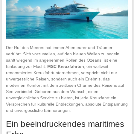
Der Ruf des Meeres hat immer Abenteurer und Träumer
verführt. Sich vorzustellen, auf den blauen Wellen zu segeln,
sanft wiegend im angenehmen Rollen des Ozeans, ist eine
Einladung zur Flucht.
MSC Kreuzfahrten
, ein weltweit
renommiertes Kreuzfahrtunternehmen, verspricht nicht nur
unvergessliche Reisen, sondern auch ein Erlebnis, das
modernen Komfort mit dem zeitlosen Charme des Reisens auf
See verbindet. Geboren aus dem Wunsch, einen
unvergleichlichen Service zu bieten, ist jede Kreuzfahrt ein
Versprechen für kulturelle Entdeckungen, absolute Entspannung
und unvergessliche Erinnerungen.
Ein beeindruckendes maritimes