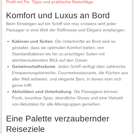
Profil mit Pix: Tipps und praktische Ratschläge
Komfort und Luxus an Bord
Beim Einsteigen auf ein Schiff von msc croisiere wird jeder
Passagier in eine Welt der Raffinesse und Eleganz empfangen.
Kabinen und Suiten
: Die Unterkünfte an Bord sind so
gestaltet, dass sie optimalen Komfort bieten, von
Standardkabinen bis hin zu prächtigen Suiten mit
atemberaubendem Blick auf den Ozean.
Gemeinschaftsräume
: Jedes Schiff verfügt über zahlreiche
Entspannungsbereiche, Gourmetrestaurants, die Küchen aus
aller Welt anbieten, und elegante Bars, in denen man sich
gerne trifft.
Aktivitäten und Unterhaltung
: Die Passagiere können
Pools, luxuriöse Spas, abendliche Shows und eine Vielzahl
von Aktivitäten für alle Altersgruppen genießen.
Eine Palette verzaubernder
Reiseziele