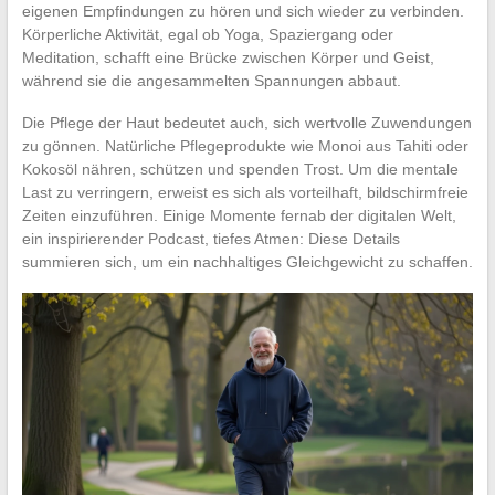
eigenen Empfindungen zu hören und sich wieder zu verbinden.
Körperliche Aktivität, egal ob Yoga, Spaziergang oder
Meditation, schafft eine Brücke zwischen Körper und Geist,
während sie die angesammelten Spannungen abbaut.
Die Pflege der Haut bedeutet auch, sich wertvolle Zuwendungen
zu gönnen. Natürliche Pflegeprodukte wie Monoi aus Tahiti oder
Kokosöl nähren, schützen und spenden Trost. Um die mentale
Last zu verringern, erweist es sich als vorteilhaft, bildschirmfreie
Zeiten einzuführen. Einige Momente fernab der digitalen Welt,
ein inspirierender Podcast, tiefes Atmen: Diese Details
summieren sich, um ein nachhaltiges Gleichgewicht zu schaffen.