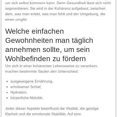
um sich selbst kümmern kann. Denn Gesundheit lässt sich nicht
segmentieren: Sie wird in der Kohärenz aufgebaut, zwischen
dem, was man erlebt, was man fühlt und der Umgebung, die
einen umgibt.
Welche einfachen
Gewohnheiten man täglich
annehmen sollte, um sein
Wohlbefinden zu fördern
Um sich in einer kohärenten Lebensweise zu verankern,
machen bestimmte Säulen den Unterschied:
ausgewogene Ernährung,
erholsamer Schlaf,
Hydration,
körperliche Aktivität.
Jeder dieser Aspekte beeinflusst die Vitalität, die geistige
Klarheit und die emotionale Stabilität. Auf eine