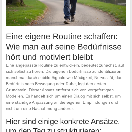
Eine eigene Routine schaffen:
Wie man auf seine Bedürfnisse
hört und motiviert bleibt
Eine angepasste Routine zu entwickeln, bedeutet zunächst, auf
sich selbst zu hören. Die eigenen Bedürfnisse zu identifizieren,
manchmal durch subtile Signale wie Müdigkeit, Nervosität, das
Bedürfnis nach Bewegung oder Ruhe, legt den ersten
Grundstein. Dieser Ansatz entfernt sich von vorgefertigten
Modellen. Es handelt sich um einen Dialog mit sich selbst, um
eine ständige Anpassung an die eigenen Empfindungen und
nicht um eine Nachahmung anderer.
Hier sind einige konkrete Ansätze,
um den Tag zu strukturieren: