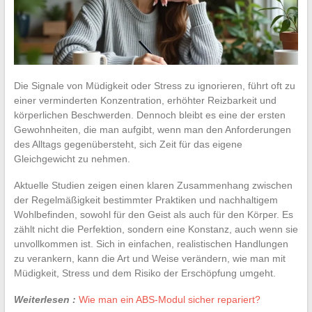
Die Signale von Müdigkeit oder Stress zu ignorieren, führt oft zu
einer verminderten Konzentration, erhöhter Reizbarkeit und
körperlichen Beschwerden. Dennoch bleibt es eine der ersten
Gewohnheiten, die man aufgibt, wenn man den Anforderungen
des Alltags gegenübersteht, sich Zeit für das eigene
Gleichgewicht zu nehmen.
Aktuelle Studien zeigen einen klaren Zusammenhang zwischen
der Regelmäßigkeit bestimmter Praktiken und nachhaltigem
Wohlbefinden, sowohl für den Geist als auch für den Körper. Es
zählt nicht die Perfektion, sondern eine Konstanz, auch wenn sie
unvollkommen ist. Sich in einfachen, realistischen Handlungen
zu verankern, kann die Art und Weise verändern, wie man mit
Müdigkeit, Stress und dem Risiko der Erschöpfung umgeht.
Weiterlesen :
Wie man ein ABS-Modul sicher repariert?