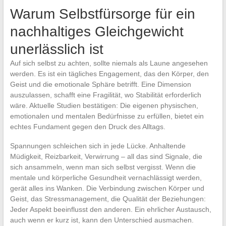
Warum Selbstfürsorge für ein
nachhaltiges Gleichgewicht
unerlässlich ist
Auf sich selbst zu achten, sollte niemals als Laune angesehen
werden. Es ist ein tägliches Engagement, das den Körper, den
Geist und die emotionale Sphäre betrifft. Eine Dimension
auszulassen, schafft eine Fragilität, wo Stabilität erforderlich
wäre. Aktuelle Studien bestätigen: Die eigenen physischen,
emotionalen und mentalen Bedürfnisse zu erfüllen, bietet ein
echtes Fundament gegen den Druck des Alltags.
Spannungen schleichen sich in jede Lücke. Anhaltende
Müdigkeit, Reizbarkeit, Verwirrung – all das sind Signale, die
sich ansammeln, wenn man sich selbst vergisst. Wenn die
mentale und körperliche Gesundheit vernachlässigt werden,
gerät alles ins Wanken. Die Verbindung zwischen Körper und
Geist, das Stressmanagement, die Qualität der Beziehungen:
Jeder Aspekt beeinflusst den anderen. Ein ehrlicher Austausch,
auch wenn er kurz ist, kann den Unterschied ausmachen.