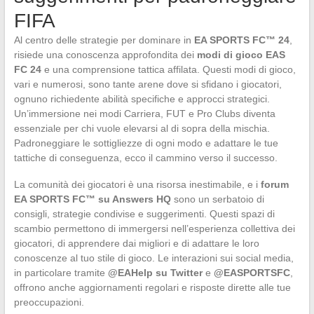
FIFA
Al centro delle strategie per dominare in
EA SPORTS FC™ 24
,
risiede una conoscenza approfondita dei
modi di gioco EAS
FC 24
e una comprensione tattica affilata. Questi modi di gioco,
vari e numerosi, sono tante arene dove si sfidano i giocatori,
ognuno richiedente abilità specifiche e approcci strategici.
Un’immersione nei modi Carriera, FUT e Pro Clubs diventa
essenziale per chi vuole elevarsi al di sopra della mischia.
Padroneggiare le sottigliezze di ogni modo e adattare le tue
tattiche di conseguenza, ecco il cammino verso il successo.
La comunità dei giocatori è una risorsa inestimabile, e i
forum
EA SPORTS FC™ su Answers HQ
sono un serbatoio di
consigli, strategie condivise e suggerimenti. Questi spazi di
scambio permettono di immergersi nell’esperienza collettiva dei
giocatori, di apprendere dai migliori e di adattare le loro
conoscenze al tuo stile di gioco. Le interazioni sui social media,
in particolare tramite
@EAHelp su Twitter
e
@EASPORTSFC
,
offrono anche aggiornamenti regolari e risposte dirette alle tue
preoccupazioni.