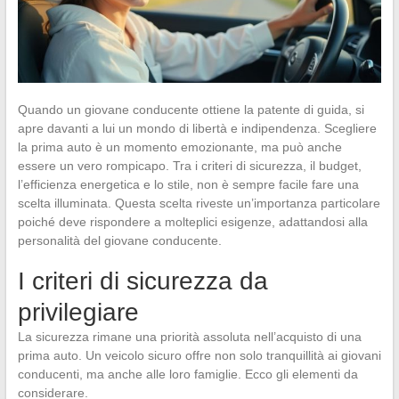
Quando un giovane conducente ottiene la patente di guida, si
apre davanti a lui un mondo di libertà e indipendenza. Scegliere
la prima auto è un momento emozionante, ma può anche
essere un vero rompicapo. Tra i criteri di sicurezza, il budget,
l’efficienza energetica e lo stile, non è sempre facile fare una
scelta illuminata. Questa scelta riveste un’importanza particolare
poiché deve rispondere a molteplici esigenze, adattandosi alla
personalità del giovane conducente.
I criteri di sicurezza da
privilegiare
La sicurezza rimane una priorità assoluta nell’acquisto di una
prima auto. Un veicolo sicuro offre non solo tranquillità ai giovani
conducenti, ma anche alle loro famiglie. Ecco gli elementi da
considerare.