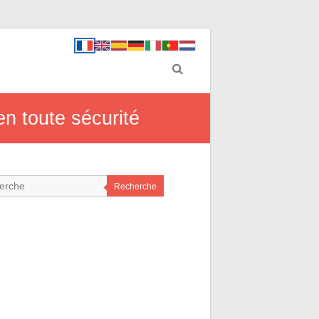
 en toute sécurité
Recherche