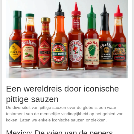
Een wereldreis door iconische
pittige sauzen
De diversiteit van pittige sauzen over de globe is een waar
testament van de menselijke vindingrijkheid op het gebied van
koken. Laten we enkele iconische sauzen ontdekken.
Mexico: De wieg van de pepers