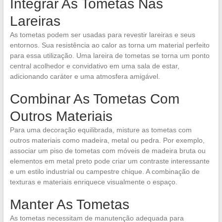
Integrar As Tometas Nas
Lareiras
As tometas podem ser usadas para revestir lareiras e seus
entornos. Sua resistência ao calor as torna um material perfeito
para essa utilização. Uma lareira de tometas se torna um ponto
central acolhedor e convidativo em uma sala de estar,
adicionando caráter e uma atmosfera amigável.
Combinar As Tometas Com
Outros Materiais
Para uma decoração equilibrada, misture as tometas com
outros materiais como madeira, metal ou pedra. Por exemplo,
associar um piso de tometas com móveis de madeira bruta ou
elementos em metal preto pode criar um contraste interessante
e um estilo industrial ou campestre chique. A combinação de
texturas e materiais enriquece visualmente o espaço.
Manter As Tometas
As tometas necessitam de manutenção adequada para