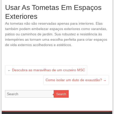
Usar As Tometas Em Espaços
Exteriores
As tometas não são reservadas apenas para interiores. Elas
também podem embelezar espaços exteriores como varandas,
pátios ou caminhos de jardim. Sua robustez e resistência às
intempéries as tornam uma escolha perfeita para criar espaços
de vida externos acolhedores e estéticos.
←
Descubra as maravilhas de um cruzeiro MSC
Como isolar um duto de exaustão?
→
Search