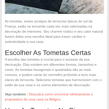
As tometas, esses azulejos de terracota típicos do sul da
França, estão se tornando cada vez mais valorizadas na
decoração de interiores. Seu charme rústico e seu calor natural
fazem delas uma escolha ideal para trazer caráter e
autenticidade à sua casa.
Escolher As Tometas Certas
A escolha das tometas é crucial para o sucesso da sua
decoração. Elas existem em diferentes formas, tamanhos e
cores. As tometas hexagonais e quadradas são as mais
comuns, e podem variar do vermelho profundo a tons mais
claros de terracota. Selecione tometas que harmonizem com o
estilo da sua casa e os outros elementos de decoração.
Veja também :
Descubra como encontrar efetivamente o
proprietário de uma casa na Bélgica