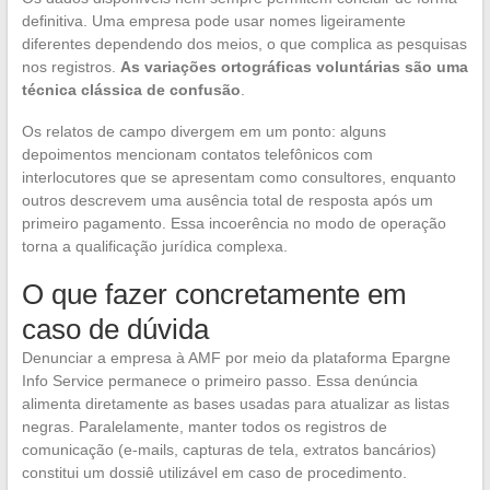
definitiva. Uma empresa pode usar nomes ligeiramente
diferentes dependendo dos meios, o que complica as pesquisas
nos registros.
As variações ortográficas voluntárias são uma
técnica clássica de confusão
.
Os relatos de campo divergem em um ponto: alguns
depoimentos mencionam contatos telefônicos com
interlocutores que se apresentam como consultores, enquanto
outros descrevem uma ausência total de resposta após um
primeiro pagamento. Essa incoerência no modo de operação
torna a qualificação jurídica complexa.
O que fazer concretamente em
caso de dúvida
Denunciar a empresa à AMF por meio da plataforma Epargne
Info Service permanece o primeiro passo. Essa denúncia
alimenta diretamente as bases usadas para atualizar as listas
negras. Paralelamente, manter todos os registros de
comunicação (e-mails, capturas de tela, extratos bancários)
constitui um dossiê utilizável em caso de procedimento.