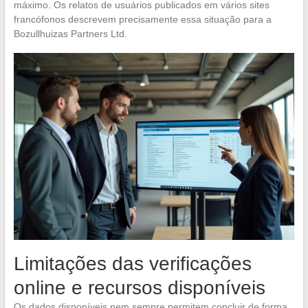
máximo. Os relatos de usuários publicados em vários sites
francófonos descrevem precisamente essa situação para a
Bozullhuizas Partners Ltd.
Limitações das verificações
online e recursos disponíveis
Os dados disponíveis nem sempre permitem concluir de forma