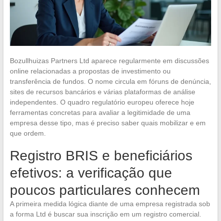
Bozullhuizas Partners Ltd aparece regularmente em discussões
online relacionadas a propostas de investimento ou
transferência de fundos. O nome circula em fóruns de denúncia,
sites de recursos bancários e várias plataformas de análise
independentes. O quadro regulatório europeu oferece hoje
ferramentas concretas para avaliar a legitimidade de uma
empresa desse tipo, mas é preciso saber quais mobilizar e em
que ordem.
Registro BRIS e beneficiários
efetivos: a verificação que
poucos particulares conhecem
A primeira medida lógica diante de uma empresa registrada sob
a forma Ltd é buscar sua inscrição em um registro comercial.