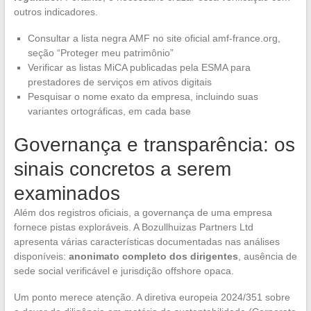
outros indicadores.
Consultar a lista negra AMF no site oficial amf-france.org,
seção “Proteger meu patrimônio”
Verificar as listas MiCA publicadas pela ESMA para
prestadores de serviços em ativos digitais
Pesquisar o nome exato da empresa, incluindo suas
variantes ortográficas, em cada base
Governança e transparência: os
sinais concretos a serem
examinados
Além dos registros oficiais, a governança de uma empresa
fornece pistas exploráveis. A Bozullhuizas Partners Ltd
apresenta várias características documentadas nas análises
disponíveis:
anonimato completo dos dirigentes
, ausência de
sede social verificável e jurisdição offshore opaca.
Um ponto merece atenção. A diretiva europeia 2024/351 sobre