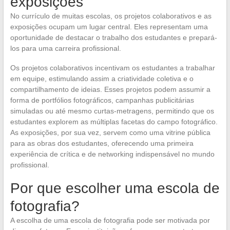
exposições
No currículo de muitas escolas, os projetos colaborativos e as
exposições ocupam um lugar central. Eles representam uma
oportunidade de destacar o trabalho dos estudantes e prepará-
los para uma carreira profissional.
Os projetos colaborativos incentivam os estudantes a trabalhar
em equipe, estimulando assim a criatividade coletiva e o
compartilhamento de ideias. Esses projetos podem assumir a
forma de portfólios fotográficos, campanhas publicitárias
simuladas ou até mesmo curtas-metragens, permitindo que os
estudantes explorem as múltiplas facetas do campo fotográfico.
As exposições, por sua vez, servem como uma vitrine pública
para as obras dos estudantes, oferecendo uma primeira
experiência de crítica e de networking indispensável no mundo
profissional.
Por que escolher uma escola de
fotografia?
A escolha de uma escola de fotografia pode ser motivada por