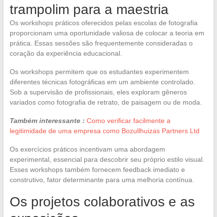
trampolim para a maestria
Os workshops práticos oferecidos pelas escolas de fotografia
proporcionam uma oportunidade valiosa de colocar a teoria em
prática. Essas sessões são frequentemente consideradas o
coração da experiência educacional.
Os workshops permitem que os estudantes experimentem
diferentes técnicas fotográficas em um ambiente controlado.
Sob a supervisão de profissionais, eles exploram gêneros
variados como fotografia de retrato, de paisagem ou de moda.
Também interessante :
Como verificar facilmente a
legitimidade de uma empresa como Bozullhuizas Partners Ltd
Os exercícios práticos incentivam uma abordagem
experimental, essencial para descobrir seu próprio estilo visual.
Esses workshops também fornecem feedback imediato e
construtivo, fator determinante para uma melhoria contínua.
Os projetos colaborativos e as