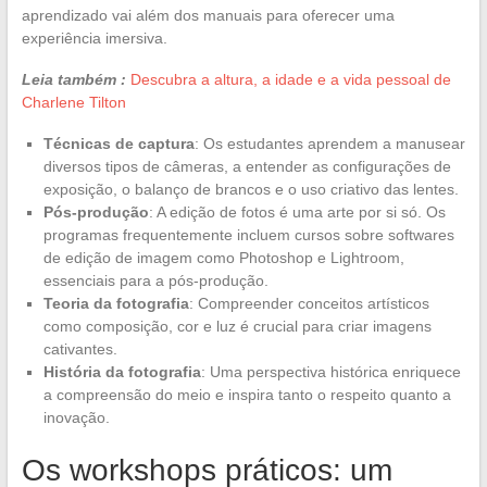
aprendizado vai além dos manuais para oferecer uma
experiência imersiva.
Leia também :
Descubra a altura, a idade e a vida pessoal de
Charlene Tilton
Técnicas de captura
: Os estudantes aprendem a manusear
diversos tipos de câmeras, a entender as configurações de
exposição, o balanço de brancos e o uso criativo das lentes.
Pós-produção
: A edição de fotos é uma arte por si só. Os
programas frequentemente incluem cursos sobre softwares
de edição de imagem como Photoshop e Lightroom,
essenciais para a pós-produção.
Teoria da fotografia
: Compreender conceitos artísticos
como composição, cor e luz é crucial para criar imagens
cativantes.
História da fotografia
: Uma perspectiva histórica enriquece
a compreensão do meio e inspira tanto o respeito quanto a
inovação.
Os workshops práticos: um