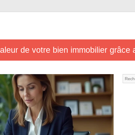
leur de votre bien immobilier grâce a