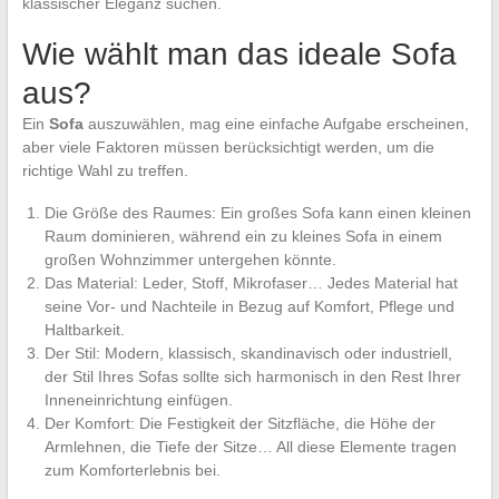
klassischer Eleganz suchen.
Wie wählt man das ideale Sofa
aus?
Ein
Sofa
auszuwählen, mag eine einfache Aufgabe erscheinen,
aber viele Faktoren müssen berücksichtigt werden, um die
richtige Wahl zu treffen.
Die Größe des Raumes: Ein großes Sofa kann einen kleinen
Raum dominieren, während ein zu kleines Sofa in einem
großen Wohnzimmer untergehen könnte.
Das Material: Leder, Stoff, Mikrofaser… Jedes Material hat
seine Vor- und Nachteile in Bezug auf Komfort, Pflege und
Haltbarkeit.
Der Stil: Modern, klassisch, skandinavisch oder industriell,
der Stil Ihres Sofas sollte sich harmonisch in den Rest Ihrer
Inneneinrichtung einfügen.
Der Komfort: Die Festigkeit der Sitzfläche, die Höhe der
Armlehnen, die Tiefe der Sitze… All diese Elemente tragen
zum Komforterlebnis bei.