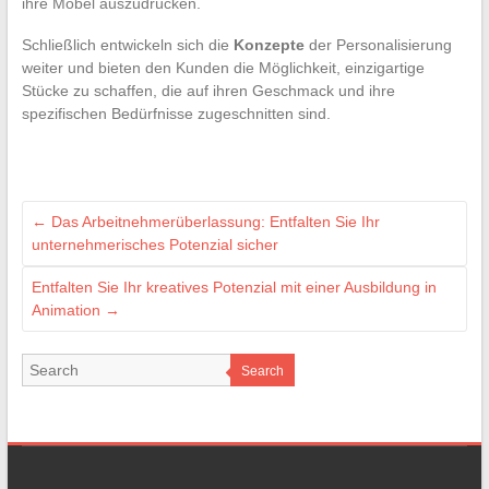
ihre Möbel auszudrücken.
Schließlich entwickeln sich die
Konzepte
der Personalisierung
weiter und bieten den Kunden die Möglichkeit, einzigartige
Stücke zu schaffen, die auf ihren Geschmack und ihre
spezifischen Bedürfnisse zugeschnitten sind.
←
Das Arbeitnehmerüberlassung: Entfalten Sie Ihr
unternehmerisches Potenzial sicher
Entfalten Sie Ihr kreatives Potenzial mit einer Ausbildung in
Animation
→
Search