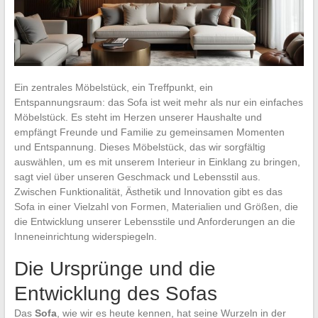
Ein zentrales Möbelstück, ein Treffpunkt, ein
Entspannungsraum: das Sofa ist weit mehr als nur ein einfaches
Möbelstück. Es steht im Herzen unserer Haushalte und
empfängt Freunde und Familie zu gemeinsamen Momenten
und Entspannung. Dieses Möbelstück, das wir sorgfältig
auswählen, um es mit unserem Interieur in Einklang zu bringen,
sagt viel über unseren Geschmack und Lebensstil aus.
Zwischen Funktionalität, Ästhetik und Innovation gibt es das
Sofa in einer Vielzahl von Formen, Materialien und Größen, die
die Entwicklung unserer Lebensstile und Anforderungen an die
Inneneinrichtung widerspiegeln.
Die Ursprünge und die
Entwicklung des Sofas
Das
Sofa
, wie wir es heute kennen, hat seine Wurzeln in der