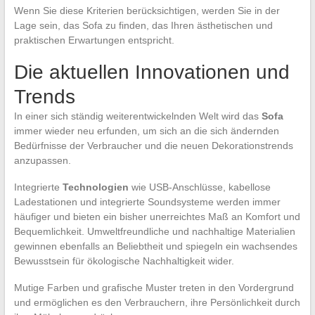
Wenn Sie diese Kriterien berücksichtigen, werden Sie in der
Lage sein, das Sofa zu finden, das Ihren ästhetischen und
praktischen Erwartungen entspricht.
Die aktuellen Innovationen und
Trends
In einer sich ständig weiterentwickelnden Welt wird das
Sofa
immer wieder neu erfunden, um sich an die sich ändernden
Bedürfnisse der Verbraucher und die neuen Dekorationstrends
anzupassen.
Integrierte
Technologien
wie USB-Anschlüsse, kabellose
Ladestationen und integrierte Soundsysteme werden immer
häufiger und bieten ein bisher unerreichtes Maß an Komfort und
Bequemlichkeit. Umweltfreundliche und nachhaltige Materialien
gewinnen ebenfalls an Beliebtheit und spiegeln ein wachsendes
Bewusstsein für ökologische Nachhaltigkeit wider.
Mutige Farben und grafische Muster treten in den Vordergrund
und ermöglichen es den Verbrauchern, ihre Persönlichkeit durch