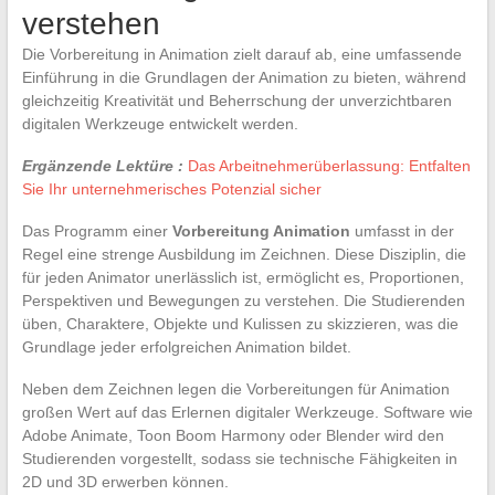
verstehen
Die Vorbereitung in Animation zielt darauf ab, eine umfassende
Einführung in die Grundlagen der Animation zu bieten, während
gleichzeitig Kreativität und Beherrschung der unverzichtbaren
digitalen Werkzeuge entwickelt werden.
Ergänzende Lektüre :
Das Arbeitnehmerüberlassung: Entfalten
Sie Ihr unternehmerisches Potenzial sicher
Das Programm einer
Vorbereitung Animation
umfasst in der
Regel eine strenge Ausbildung im Zeichnen. Diese Disziplin, die
für jeden Animator unerlässlich ist, ermöglicht es, Proportionen,
Perspektiven und Bewegungen zu verstehen. Die Studierenden
üben, Charaktere, Objekte und Kulissen zu skizzieren, was die
Grundlage jeder erfolgreichen Animation bildet.
Neben dem Zeichnen legen die Vorbereitungen für Animation
großen Wert auf das Erlernen digitaler Werkzeuge. Software wie
Adobe Animate, Toon Boom Harmony oder Blender wird den
Studierenden vorgestellt, sodass sie technische Fähigkeiten in
2D und 3D erwerben können.