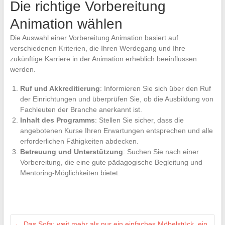
Die richtige Vorbereitung
Animation wählen
Die Auswahl einer Vorbereitung Animation basiert auf
verschiedenen Kriterien, die Ihren Werdegang und Ihre
zukünftige Karriere in der Animation erheblich beeinflussen
werden.
Ruf und Akkreditierung
: Informieren Sie sich über den Ruf
der Einrichtungen und überprüfen Sie, ob die Ausbildung von
Fachleuten der Branche anerkannt ist.
Inhalt des Programms
: Stellen Sie sicher, dass die
angebotenen Kurse Ihren Erwartungen entsprechen und alle
erforderlichen Fähigkeiten abdecken.
Betreuung und Unterstützung
: Suchen Sie nach einer
Vorbereitung, die eine gute pädagogische Begleitung und
Mentoring-Möglichkeiten bietet.
←
Das Sofa: weit mehr als nur ein einfaches Möbelstück, ein