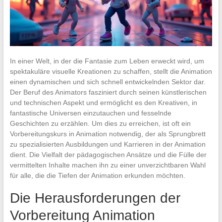
In einer Welt, in der die Fantasie zum Leben erweckt wird, um
spektakuläre visuelle Kreationen zu schaffen, stellt die Animation
einen dynamischen und sich schnell entwickelnden Sektor dar.
Der Beruf des Animators fasziniert durch seinen künstlerischen
und technischen Aspekt und ermöglicht es den Kreativen, in
fantastische Universen einzutauchen und fesselnde
Geschichten zu erzählen. Um dies zu erreichen, ist oft ein
Vorbereitungskurs in Animation notwendig, der als Sprungbrett
zu spezialisierten Ausbildungen und Karrieren in der Animation
dient. Die Vielfalt der pädagogischen Ansätze und die Fülle der
vermittelten Inhalte machen ihn zu einer unverzichtbaren Wahl
für alle, die die Tiefen der Animation erkunden möchten.
Die Herausforderungen der
Vorbereitung Animation