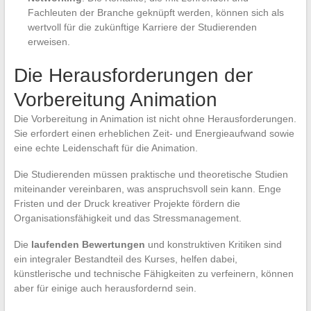
Fachleuten der Branche geknüpft werden, können sich als
wertvoll für die zukünftige Karriere der Studierenden
erweisen.
Die Herausforderungen der
Vorbereitung Animation
Die Vorbereitung in Animation ist nicht ohne Herausforderungen.
Sie erfordert einen erheblichen Zeit- und Energieaufwand sowie
eine echte Leidenschaft für die Animation.
Die Studierenden müssen praktische und theoretische Studien
miteinander vereinbaren, was anspruchsvoll sein kann. Enge
Fristen und der Druck kreativer Projekte fördern die
Organisationsfähigkeit und das Stressmanagement.
Die
laufenden Bewertungen
und konstruktiven Kritiken sind
ein integraler Bestandteil des Kurses, helfen dabei,
künstlerische und technische Fähigkeiten zu verfeinern, können
aber für einige auch herausfordernd sein.