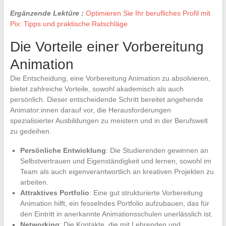
Ergänzende Lektüre :
Optimieren Sie Ihr berufliches Profil mit
Pix: Tipps und praktische Ratschläge
Die Vorteile einer Vorbereitung
Animation
Die Entscheidung, eine Vorbereitung Animation zu absolvieren,
bietet zahlreiche Vorteile, sowohl akademisch als auch
persönlich. Dieser entscheidende Schritt bereitet angehende
Animator:innen darauf vor, die Herausforderungen
spezialisierter Ausbildungen zu meistern und in der Berufswelt
zu gedeihen.
Persönliche Entwicklung
: Die Studierenden gewinnen an
Selbstvertrauen und Eigenständigkeit und lernen, sowohl im
Team als auch eigenverantwortlich an kreativen Projekten zu
arbeiten.
Attraktives Portfolio
: Eine gut strukturierte Vorbereitung
Animation hilft, ein fesselndes Portfolio aufzubauen, das für
den Eintritt in anerkannte Animationsschulen unerlässlich ist.
Networking
: Die Kontakte, die mit Lehrenden und