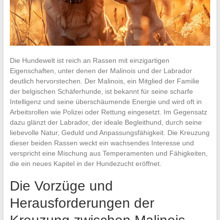
Die Hundewelt ist reich an Rassen mit einzigartigen
Eigenschaften, unter denen der Malinois und der Labrador
deutlich hervorstechen. Der Malinois, ein Mitglied der Familie
der belgischen Schäferhunde, ist bekannt für seine scharfe
Intelligenz und seine überschäumende Energie und wird oft in
Arbeitsrollen wie Polizei oder Rettung eingesetzt. Im Gegensatz
dazu glänzt der Labrador, der ideale Begleithund, durch seine
liebevolle Natur, Geduld und Anpassungsfähigkeit. Die Kreuzung
dieser beiden Rassen weckt ein wachsendes Interesse und
verspricht eine Mischung aus Temperamenten und Fähigkeiten,
die ein neues Kapitel in der Hundezucht eröffnet.
Die Vorzüge und
Herausforderungen der