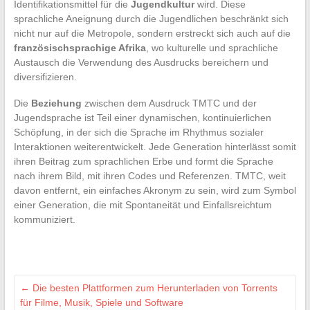
Identifikationsmittel für die
Jugendkultur
wird. Diese
sprachliche Aneignung durch die Jugendlichen beschränkt sich
nicht nur auf die Metropole, sondern erstreckt sich auch auf die
französischsprachige Afrika
, wo kulturelle und sprachliche
Austausch die Verwendung des Ausdrucks bereichern und
diversifizieren.
Die
Beziehung
zwischen dem Ausdruck TMTC und der
Jugendsprache ist Teil einer dynamischen, kontinuierlichen
Schöpfung, in der sich die Sprache im Rhythmus sozialer
Interaktionen weiterentwickelt. Jede Generation hinterlässt somit
ihren Beitrag zum sprachlichen Erbe und formt die Sprache
nach ihrem Bild, mit ihren Codes und Referenzen. TMTC, weit
davon entfernt, ein einfaches Akronym zu sein, wird zum Symbol
einer Generation, die mit Spontaneität und Einfallsreichtum
kommuniziert.
←
Die besten Plattformen zum Herunterladen von Torrents
für Filme, Musik, Spiele und Software