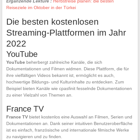
Ergänzende Lektüre :
Herbstreise planen: die besten
Reiseziele im Oktober in der Türkei
Die besten kostenlosen
Streaming-Plattformen im Jahr
2022
YouTube
YouTube
beherbergt zahlreiche Kanäle, die sich
Dokumentationen und Filmen widmen. Diese Plattform, die für
ihre vielfältigen Videos bekannt ist, ermöglicht es auch,
hochwertige Bildungs- und Kulturinhalte zu entdecken. Zum
Beispiel bieten Kanäle wie cpasfinit fesselnde Dokumentationen
zu einer Vielzahl von Themen an.
France TV
France TV
bietet kostenlos eine Auswahl an Filmen, Serien und
Dokumentationen an. Dank seiner intuitiven Benutzeroberfläche
ist es einfach, französische und internationale filmische Werke
zu navigieren und zu finden.