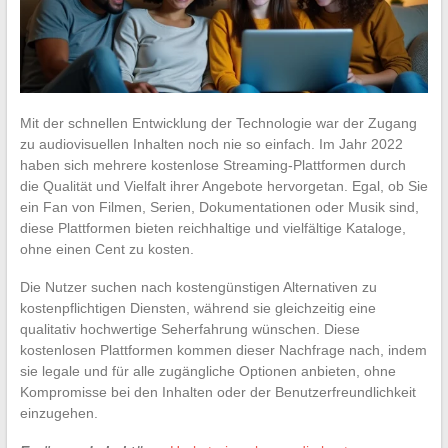
Mit der schnellen Entwicklung der Technologie war der Zugang
zu audiovisuellen Inhalten noch nie so einfach. Im Jahr 2022
haben sich mehrere kostenlose Streaming-Plattformen durch
die Qualität und Vielfalt ihrer Angebote hervorgetan. Egal, ob Sie
ein Fan von Filmen, Serien, Dokumentationen oder Musik sind,
diese Plattformen bieten reichhaltige und vielfältige Kataloge,
ohne einen Cent zu kosten.
Die Nutzer suchen nach kostengünstigen Alternativen zu
kostenpflichtigen Diensten, während sie gleichzeitig eine
qualitativ hochwertige Seherfahrung wünschen. Diese
kostenlosen Plattformen kommen dieser Nachfrage nach, indem
sie legale und für alle zugängliche Optionen anbieten, ohne
Kompromisse bei den Inhalten oder der Benutzerfreundlichkeit
einzugehen.