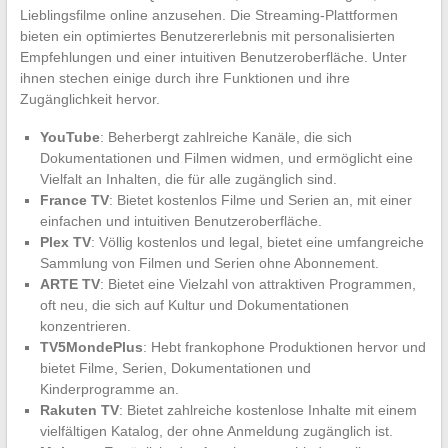
Lieblingsfilme online anzusehen. Die Streaming-Plattformen
bieten ein optimiertes Benutzererlebnis mit personalisierten
Empfehlungen und einer intuitiven Benutzeroberfläche. Unter
ihnen stechen einige durch ihre Funktionen und ihre
Zugänglichkeit hervor.
YouTube
: Beherbergt zahlreiche Kanäle, die sich
Dokumentationen und Filmen widmen, und ermöglicht eine
Vielfalt an Inhalten, die für alle zugänglich sind.
France TV
: Bietet kostenlos Filme und Serien an, mit einer
einfachen und intuitiven Benutzeroberfläche.
Plex TV
: Völlig kostenlos und legal, bietet eine umfangreiche
Sammlung von Filmen und Serien ohne Abonnement.
ARTE TV
: Bietet eine Vielzahl von attraktiven Programmen,
oft neu, die sich auf Kultur und Dokumentationen
konzentrieren.
TV5MondePlus
: Hebt frankophone Produktionen hervor und
bietet Filme, Serien, Dokumentationen und
Kinderprogramme an.
Rakuten TV
: Bietet zahlreiche kostenlose Inhalte mit einem
vielfältigen Katalog, der ohne Anmeldung zugänglich ist.