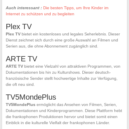
Auch interessant :
Die besten Tipps, um Ihre Kinder im
Internet zu schützen und zu begleiten
Plex TV
Plex TV
bietet ein kostenloses und legales Seherlebnis. Dieser
Dienst zeichnet sich durch eine große Auswahl an Filmen und
Serien aus, die ohne Abonnement zugänglich sind.
ARTE TV
ARTE TV
bietet eine Vielzahl von attraktiven Programmen, von
Dokumentationen bis hin zu Kulturshows. Dieser deutsch-
französische Sender stellt hochwertige Inhalte zur Verfügung,
die oft neu sind.
TV5MondePlus
TV5MondePlus
ermöglicht das Ansehen von Filmen, Serien,
Dokumentationen und Kinderprogrammen. Diese Plattform hebt
die frankophonen Produktionen hervor und bietet somit einen
Einblick in die kulturelle Vielfalt der frankophonen Länder.