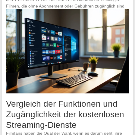
Filmen, die ohne Abonnement oder Gebühren zugänglich sind.
Vergleich der Funktionen und
Zugänglichkeit der kostenlosen
Streaming-Dienste
Filmfans haben die Qual der Wahl, wenn es darum geht, ihre