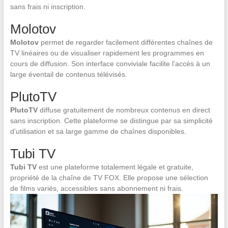
sans frais ni inscription.
Molotov
Molotov
permet de regarder facilement différentes chaînes de
TV linéaires ou de visualiser rapidement les programmes en
cours de diffusion. Son interface conviviale facilite l’accès à un
large éventail de contenus télévisés.
PlutoTV
PlutoTV
diffuse gratuitement de nombreux contenus en direct
sans inscription. Cette plateforme se distingue par sa simplicité
d’utilisation et sa large gamme de chaînes disponibles.
Tubi TV
Tubi TV
est une plateforme totalement légale et gratuite,
propriété de la chaîne de TV FOX. Elle propose une sélection
de films variés, accessibles sans abonnement ni frais.