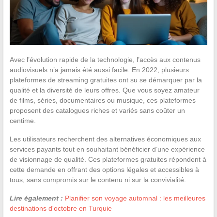
Avec l’évolution rapide de la technologie, l’accès aux contenus
audiovisuels n’a jamais été aussi facile. En 2022, plusieurs
plateformes de streaming gratuites ont su se démarquer par la
qualité et la diversité de leurs offres. Que vous soyez amateur
de films, séries, documentaires ou musique, ces plateformes
proposent des catalogues riches et variés sans coûter un
centime.
Les utilisateurs recherchent des alternatives économiques aux
services payants tout en souhaitant bénéficier d’une expérience
de visionnage de qualité. Ces plateformes gratuites répondent à
cette demande en offrant des options légales et accessibles à
tous, sans compromis sur le contenu ni sur la convivialité.
Lire également :
Planifier son voyage automnal : les meilleures
destinations d'octobre en Turquie