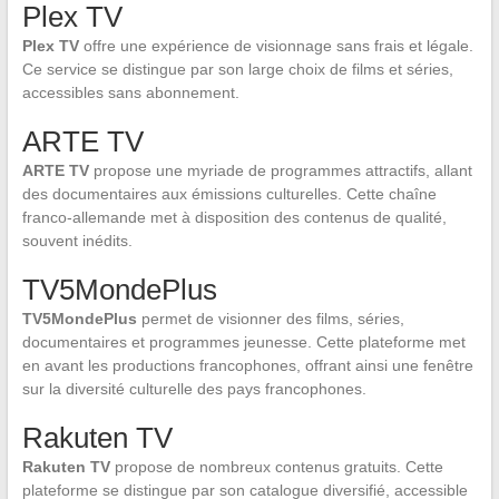
Plex TV
Plex TV
offre une expérience de visionnage sans frais et légale.
Ce service se distingue par son large choix de films et séries,
accessibles sans abonnement.
ARTE TV
ARTE TV
propose une myriade de programmes attractifs, allant
des documentaires aux émissions culturelles. Cette chaîne
franco-allemande met à disposition des contenus de qualité,
souvent inédits.
TV5MondePlus
TV5MondePlus
permet de visionner des films, séries,
documentaires et programmes jeunesse. Cette plateforme met
en avant les productions francophones, offrant ainsi une fenêtre
sur la diversité culturelle des pays francophones.
Rakuten TV
Rakuten TV
propose de nombreux contenus gratuits. Cette
plateforme se distingue par son catalogue diversifié, accessible