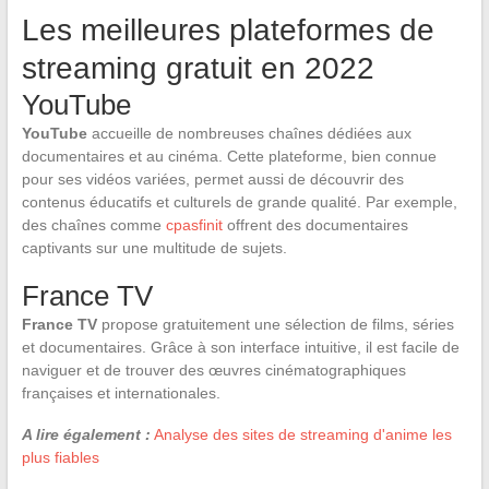
Les meilleures plateformes de
streaming gratuit en 2022
YouTube
YouTube
accueille de nombreuses chaînes dédiées aux
documentaires et au cinéma. Cette plateforme, bien connue
pour ses vidéos variées, permet aussi de découvrir des
contenus éducatifs et culturels de grande qualité. Par exemple,
des chaînes comme
cpasfinit
offrent des documentaires
captivants sur une multitude de sujets.
France TV
France TV
propose gratuitement une sélection de films, séries
et documentaires. Grâce à son interface intuitive, il est facile de
naviguer et de trouver des œuvres cinématographiques
françaises et internationales.
A lire également :
Analyse des sites de streaming d'anime les
plus fiables