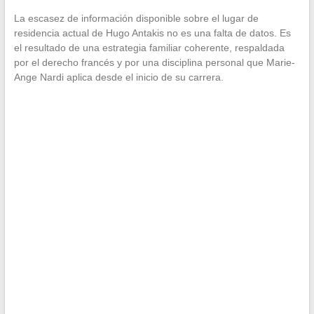
La escasez de información disponible sobre el lugar de
residencia actual de Hugo Antakis no es una falta de datos. Es
el resultado de una estrategia familiar coherente, respaldada
por el derecho francés y por una disciplina personal que Marie-
Ange Nardi aplica desde el inicio de su carrera.