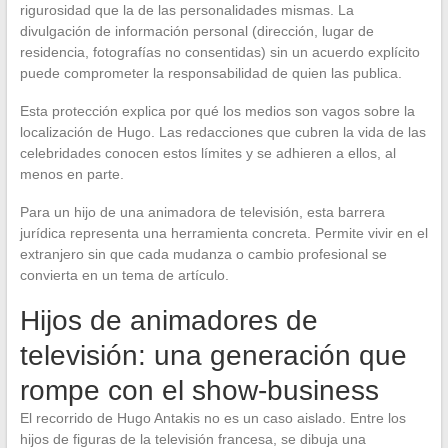
rigurosidad que la de las personalidades mismas. La
divulgación de información personal (dirección, lugar de
residencia, fotografías no consentidas) sin un acuerdo explícito
puede comprometer la responsabilidad de quien las publica.
Esta protección explica por qué los medios son vagos sobre la
localización de Hugo. Las redacciones que cubren la vida de las
celebridades conocen estos límites y se adhieren a ellos, al
menos en parte.
Para un hijo de una animadora de televisión, esta barrera
jurídica representa una herramienta concreta. Permite vivir en el
extranjero sin que cada mudanza o cambio profesional se
convierta en un tema de artículo.
Hijos de animadores de
televisión: una generación que
rompe con el show-business
El recorrido de Hugo Antakis no es un caso aislado. Entre los
hijos de figuras de la televisión francesa, se dibuja una