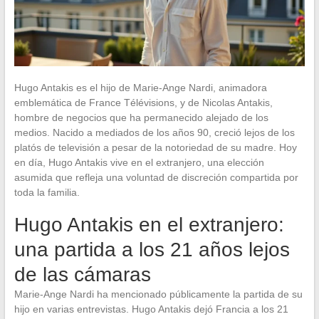
Hugo Antakis es el hijo de Marie-Ange Nardi, animadora
emblemática de France Télévisions, y de Nicolas Antakis,
hombre de negocios que ha permanecido alejado de los
medios. Nacido a mediados de los años 90, creció lejos de los
platós de televisión a pesar de la notoriedad de su madre. Hoy
en día, Hugo Antakis vive en el extranjero, una elección
asumida que refleja una voluntad de discreción compartida por
toda la familia.
Hugo Antakis en el extranjero:
una partida a los 21 años lejos
de las cámaras
Marie-Ange Nardi ha mencionado públicamente la partida de su
hijo en varias entrevistas. Hugo Antakis dejó Francia a los 21