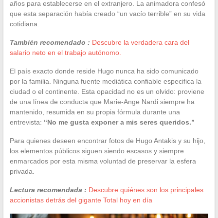
años para establecerse en el extranjero. La animadora confesó
que esta separación había creado “un vacío terrible” en su vida
cotidiana.
También recomendado :
Descubre la verdadera cara del
salario neto en el trabajo autónomo.
El país exacto donde reside Hugo nunca ha sido comunicado
por la familia. Ninguna fuente mediática confiable especifica la
ciudad o el continente. Esta opacidad no es un olvido: proviene
de una línea de conducta que Marie-Ange Nardi siempre ha
mantenido, resumida en su propia fórmula durante una
entrevista:
“No me gusta exponer a mis seres queridos.”
Para quienes deseen encontrar fotos de Hugo Antakis y su hijo,
los elementos públicos siguen siendo escasos y siempre
enmarcados por esta misma voluntad de preservar la esfera
privada.
Lectura recomendada :
Descubre quiénes son los principales
accionistas detrás del gigante Total hoy en día