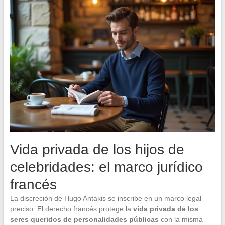
Vida privada de los hijos de
celebridades: el marco jurídico
francés
La discreción de Hugo Antakis se inscribe en un marco legal
preciso. El derecho francés protege la
vida privada de los
seres queridos de personalidades públicas
con la misma