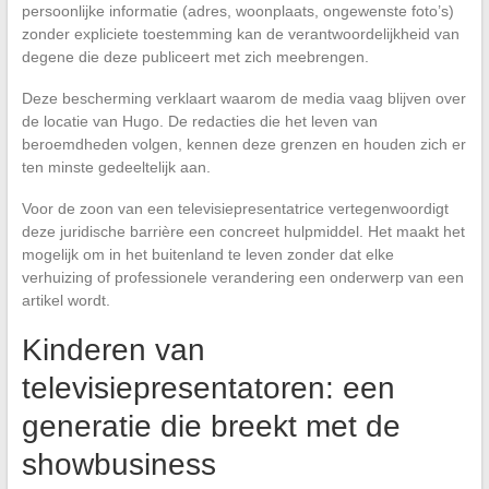
persoonlijke informatie (adres, woonplaats, ongewenste foto’s)
zonder expliciete toestemming kan de verantwoordelijkheid van
degene die deze publiceert met zich meebrengen.
Deze bescherming verklaart waarom de media vaag blijven over
de locatie van Hugo. De redacties die het leven van
beroemdheden volgen, kennen deze grenzen en houden zich er
ten minste gedeeltelijk aan.
Voor de zoon van een televisiepresentatrice vertegenwoordigt
deze juridische barrière een concreet hulpmiddel. Het maakt het
mogelijk om in het buitenland te leven zonder dat elke
verhuizing of professionele verandering een onderwerp van een
artikel wordt.
Kinderen van
televisiepresentatoren: een
generatie die breekt met de
showbusiness