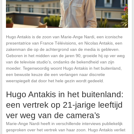
Hugo Antakis is de zoon van Marie-Ange Nardi, een iconische
presentatrice van France Télévisions, en Nicolas Antakis, een
zakenman die op de achtergrond van de media is gebleven.
Geboren in het midden van de jaren 90, groeide hij op ver weg
van de televisie studio’s, ondanks de bekendheid van zijn
moeder. Tegenwoordig woont Hugo Antakis in het buitenland,
een bewuste keuze die een verlangen naar discretie
weerspiegelt dat door het hele gezin wordt gedeeld.
Hugo Antakis in het buitenland:
een vertrek op 21-jarige leeftijd
ver weg van de camera’s
Marie-Ange Nardi heeft in verschillende interviews publiekelijk
gesproken over het vertrek van haar zoon. Hugo Antakis verliet