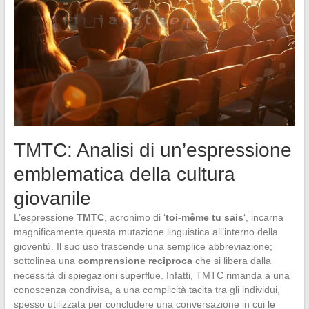
TMTC: Analisi di un’espressione
emblematica della cultura
giovanile
L’espressione
TMTC
, acronimo di ‘
toi-même tu sais
‘, incarna
magnificamente questa mutazione linguistica all’interno della
gioventù. Il suo uso trascende una semplice abbreviazione;
sottolinea una
comprensione reciproca
che si libera dalla
necessità di spiegazioni superflue. Infatti, TMTC rimanda a una
conoscenza condivisa, a una complicità tacita tra gli individui,
spesso utilizzata per concludere una conversazione in cui le