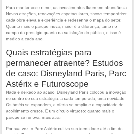
Para manter esse ritmo, os investimentos fluem em abundância.
Novas atrações, renovações espetaculares, shows temporários:
cada obra eleva a experiência e redesenha o mapa do setor.
Quanto mais o parque inova, maior é a diferença, tanto no
campo do prestígio quanto na satisfação do público, e isso é
medido a cada ano.
Quais estratégias para
permanecer atraente? Estudos
de caso: Disneyland Paris, Parc
Astérix e Futuroscope
Nada é deixado ao acaso. Disneyland Paris colocou a inovação
no centro de sua estratégia: a cada temporada, uma novidade.
Os hotéis se expandem, a oferta se amplia e a capacidade de
acolhimento cresce. É um círculo virtuoso: quanto mais o
parque se renova, mais atrai.
Por sua vez, o Parc Astérix cultiva sua identidade até o fim do