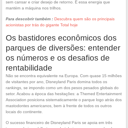
sem cansar e criar desejo de retorno. É essa energia que
mantém a máquina nos trilhos.
Para descobrir também :
Descubra quem são os principais
acionistas por trás do gigante Total hoje
Os bastidores econômicos dos
parques de diversões: entender
os números e os desafios de
rentabilidade
Não se encontra equivalente na Europa. Com quase 15 milhões
de visitantes por ano, Disneyland Paris domina todos os
rankings, se impondo como um dos pesos pesados globais do
setor. Acabou a época das hesitações: a Themed Entertainment
Association posiciona sistematicamente o parque logo atrás dos
mastodontes americanos, bem à frente de todos os outros
locais do continente.
O sucesso financeiro de Disneyland Paris se apoia em três