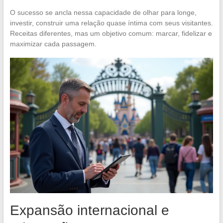
O sucesso se ancla nessa capacidade de olhar para longe,
investir, construir uma relação quase íntima com seus visitantes.
Receitas diferentes, mas um objetivo comum: marcar, fidelizar e
maximizar cada passagem.
Expansão internacional e