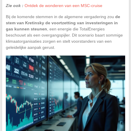
Zie ook :
Ontdek de wonderen van een MSC-cruise
Bij de komende stemmen in de algemene vergadering zou
de
stem van Kretinsky de voortzetting van investeringen in
gas kunnen steunen
, een energie die TotalEnergies
beschouwt als een overgangspijler. Dit scenario baart sommige
klimaatorganisaties zorgen en stelt voorstanders van een
geleidelijke aanpak gerust.