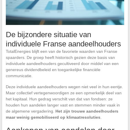
De bijzondere situatie van
individuele Franse aandeelhouders
TotalEnergies blijft een van de favoriete waarden van Franse
spaarders. De groep heeft historisch gezien deze basis van
individuele aandeelhouders gecultiveerd door middel van een
genereus dividendbeleid en toegankelijke financiële
communicatie.
Deze individuele aandeelhouders wegen niet veel in hun eentje.
Maar collectief vertegenwoordigen ze een opmerkelijk deel van
het kapitaal. Hun gedrag verschilt van dat van fondsen: ze
houden hun aandelen langer vast en stemmen minder vaak in
de algemene vergadering.
Het zijn trouwe aandeelhouders
maar weinig gemobiliseerd op klimaatresoluties
.