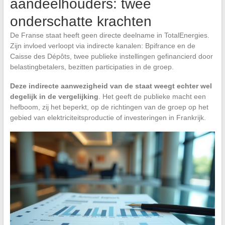
aandeelhouders: twee
onderschatte krachten
De Franse staat heeft geen directe deelname in TotalEnergies.
Zijn invloed verloopt via indirecte kanalen: Bpifrance en de
Caisse des Dépôts, twee publieke instellingen gefinancierd door
belastingbetalers, bezitten participaties in de groep.
Deze indirecte aanwezigheid van de staat weegt echter wel
degelijk in de vergelijking
. Het geeft de publieke macht een
hefboom, zij het beperkt, op de richtingen van de groep op het
gebied van elektriciteitsproductie of investeringen in Frankrijk.